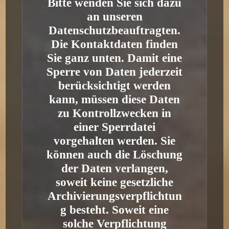
Bitte wenden Sie sich dazu
an unseren
Datenschutzbeauftragten.
Die Kontaktdaten finden
Sie ganz unten. Damit eine
Sperre von Daten jederzeit
berücksichtigt werden
kann, müssen diese Daten
zu Kontrollzwecken in
einer Sperrdatei
vorgehalten werden. Sie
können auch die Löschung
der Daten verlangen,
soweit keine gesetzliche
Archivierungsverpflichtun
g besteht. Soweit eine
solche Verpflichtung