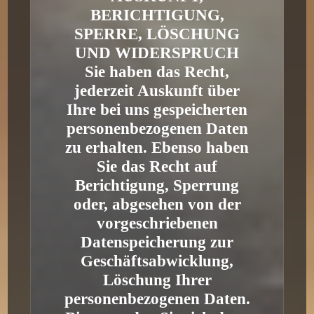
BERICHTIGUNG,
SPERRE, LÖSCHUNG
UND WIDERSPRUCH
Sie haben das Recht,
jederzeit Auskunft über
Ihre bei uns gespeicherten
personenbezogenen Daten
zu erhalten. Ebenso haben
Sie das Recht auf
Berichtigung, Sperrung
oder, abgesehen von der
vorgeschriebenen
Datenspeicherung zur
Geschäftsabwicklung,
Löschung Ihrer
personenbezogenen Daten.