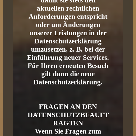
damit sie stets den
aktuellen rechtlichen
Anforderungen entspricht
oder um Änderungen
unserer Leistungen in der
Datenschutzerklärung
umzusetzen, z. B. bei der
Einführung neuer Services.
Für Ihren erneuten Besuch
gilt dann die neue
Datenschutzerklärung.
FRAGEN AN DEN
DATENSCHUTZBEAUFT
RAGTEN
Wenn Sie Fragen zum