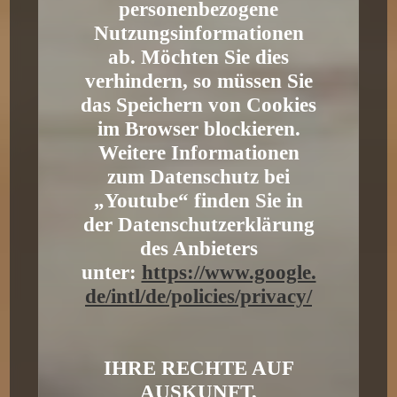
personenbezogene
Nutzungsinformationen
ab. Möchten Sie dies
verhindern, so müssen Sie
das Speichern von Cookies
im Browser blockieren.
Weitere Informationen
zum Datenschutz bei
„Youtube“ finden Sie in
der Datenschutzerklärung
des Anbieters
unter:
https://www.google.
de/intl/de/policies/privacy/
IHRE RECHTE AUF
AUSKUNFT,