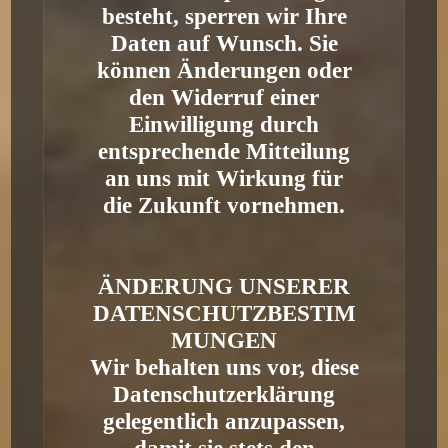
besteht, sperren wir Ihre
Daten auf Wunsch. Sie
können Änderungen oder
den Widerruf einer
Einwilligung durch
entsprechende Mitteilung
an uns mit Wirkung für
die Zukunft vornehmen.
ÄNDERUNG UNSERER
DATENSCHUTZBESTIM
MUNGEN
Wir behalten uns vor, diese
Datenschutzerklärung
gelegentlich anzupassen,