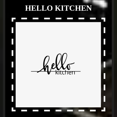
HELLO KITCHEN