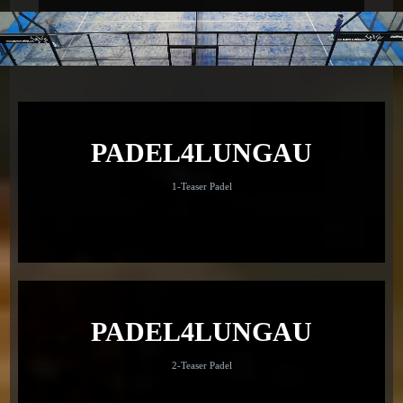
PADEL4LUNGAU
1-Teaser Padel
PADEL4LUNGAU
2-Teaser Padel