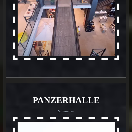
PANZERHALLE
Sommerfest