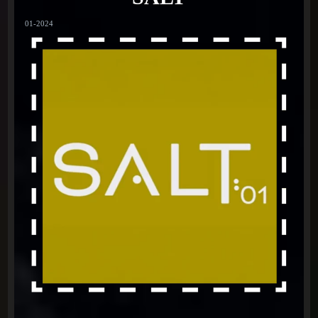
01-2024