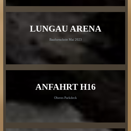
LUNGAU ARENA
Baufortschritt Mai 2023
ANFAHRT H16
Oberes Parkdeck