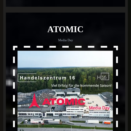
ATOMIC
Media Day