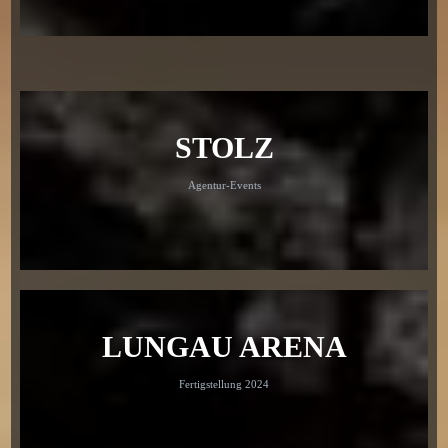
STOLZ
Agentur-Events
LUNGAU ARENA
Fertigstellung 2024