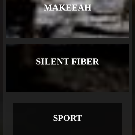
MAKEEAH
SILENT FIBER
SPORT