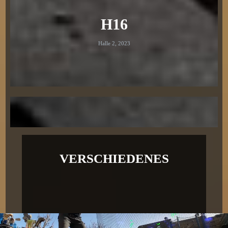
H16
Halle 2, 2023
VERSCHIEDENES