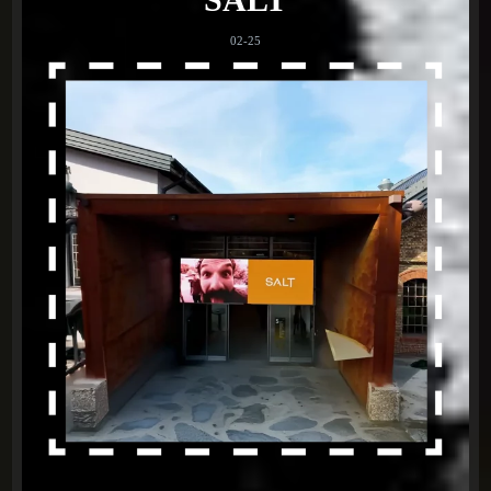
02-25