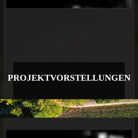
PROJEKTVORSTELLUNGEN