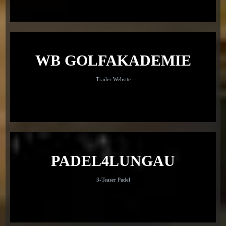
WB GOLFAKADEMIE
Trailer Website
PADEL4LUNGAU
3-Teaser Padel