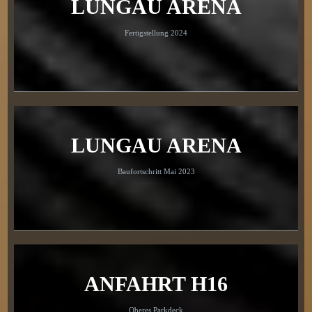
LUNGAU ARENA
Fertigstellung 2024
LUNGAU ARENA
Baufortschritt Mai 2023
ANFAHRT H16
Oberes Parkdeck