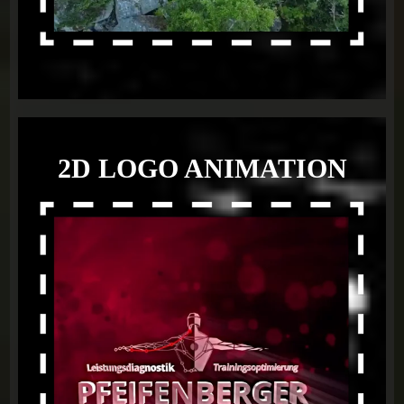
2D LOGO ANIMATION