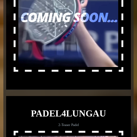
PADEL4LUNGAU
2-Teaser Padel