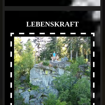
LEBENSKRAFT