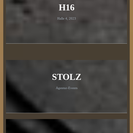
H16
Halle 4, 2023
STOLZ
Agentur-Events