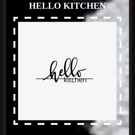
HELLO KITCHEN