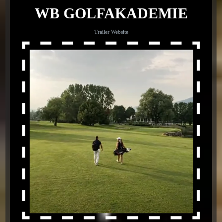
WB GOLFAKADEMIE
Trailer Website