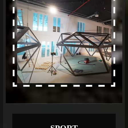
SPORT