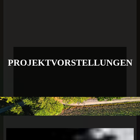
PROJEKTVORSTELLUNGEN