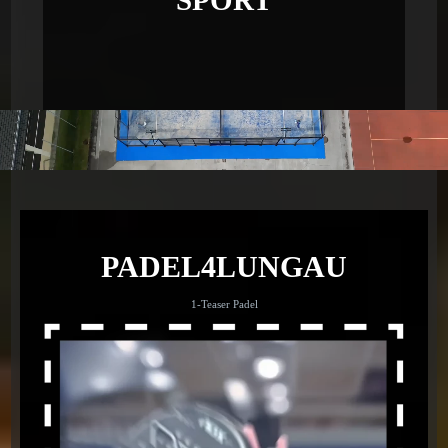
PADEL4LUNGAU
1-Teaser Padel