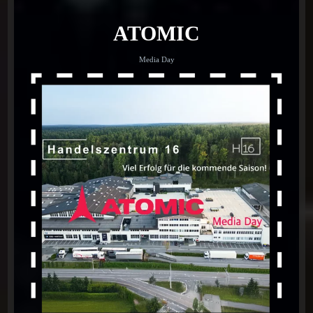
ATOMIC
Media Day