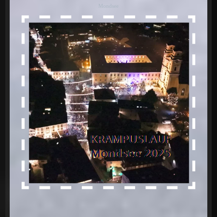
Mondsee