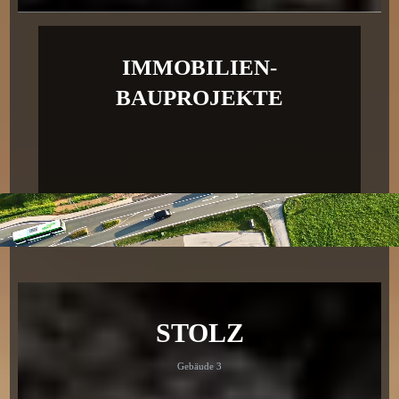
IMMOBILIEN-
BAUPROJEKTE
STOLZ
Gebäude 3