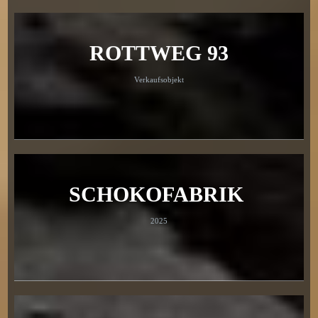
ROTTWEG 93
Verkaufsobjekt
SCHOKOFABRIK
2025