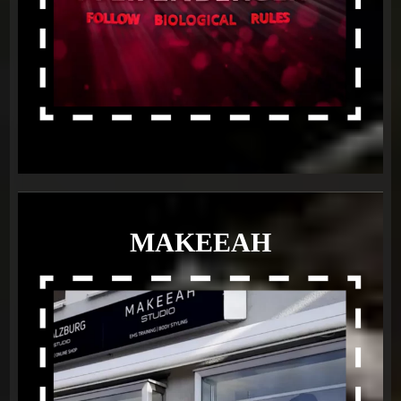
MAKEEAH