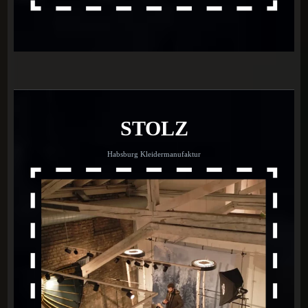
STOLZ
Habsburg Kleidermanufaktur