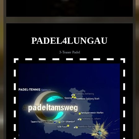
PADEL4LUNGAU
3-Teaser Padel